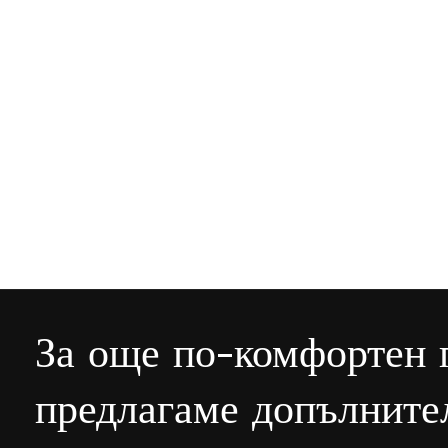
За още по-комфортен 
предлагаме допълните