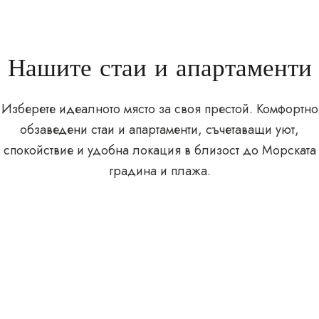
Нашите стаи и апартаменти
Изберете идеалното място за своя престой. Комфортно
обзаведени стаи и апартаменти, съчетаващи уют,
спокойствие и удобна локация в близост до Морската
градина и плажа.