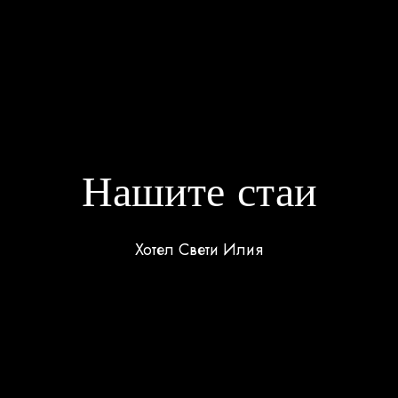
Нашите стаи
Хотел Свети Илия